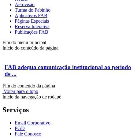
Aerovisão
Turma do Fabinho
Aplicativos FAB
Páginas Especiais
Reserva Interativa
Publicações FAB
Fim do menu principal
Início do conteúdo da página
FAB adequa comunicação institucional ao período
de ...
Fim do conteúdo da página
Voltar para o topo
Início da navegação de rodapé
Serviços
Email Corporativo
PGD
Fale Conosco