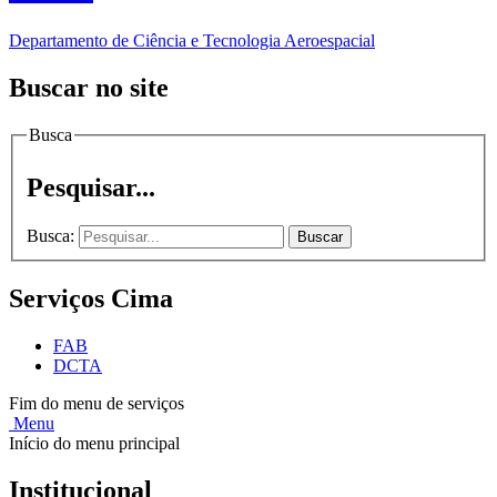
Departamento de Ciência e Tecnologia Aeroespacial
Buscar no site
Busca
Pesquisar...
Busca:
Buscar
Serviços Cima
FAB
DCTA
Fim do menu de serviços
Menu
Início do menu principal
Institucional